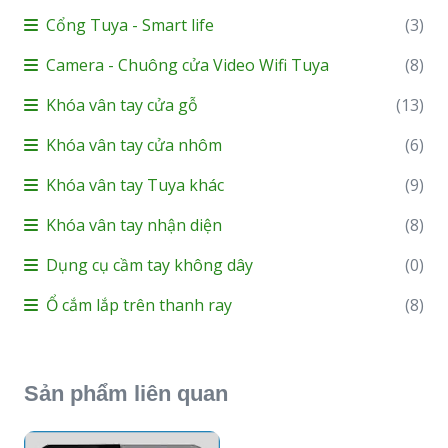
Cổng Tuya - Smart life
(3)
Camera - Chuông cửa Video Wifi Tuya
(8)
Khóa vân tay cửa gỗ
(13)
Khóa vân tay cửa nhôm
(6)
Khóa vân tay Tuya khác
(9)
Khóa vân tay nhận diện
(8)
Dụng cụ cầm tay không dây
(0)
Ổ cắm lắp trên thanh ray
(8)
Sản phẩm liên quan