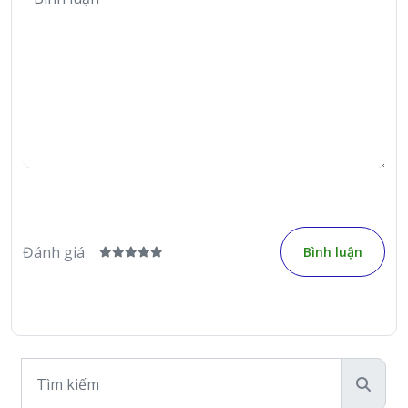
Đánh giá
Bình luận