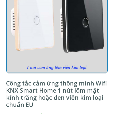
Công tắc cảm ứng thông minh Wifi
KNX Smart Home 1 nút lõm mặt
kính trắng hoặc đen viền kim loại
chuẩn EU