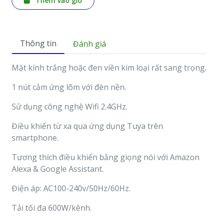
Thêm vào giỏ
Thông tin
Đánh giá
Mặt kính trắng hoặc đen viền kim loại rất sang trọng.
1 nút cảm ứng lõm với đèn nền.
Sử dụng công nghệ Wifi 2.4GHz.
Điều khiển từ xa qua ứng dụng Tuya trên
smartphone.
Tương thích điều khiển bằng giọng nói với Amazon
Alexa & Google Assistant.
Điện áp: AC100-240v/50Hz/60Hz.
Tải tối đa 600W/kênh.