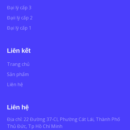
Đại lý cấp 3
Đạii lý cấp 2
Đại lý cấp 1
Liên kết
Trang chủ
Sản phẩm
Liên hệ
Liên hệ
Địa chỉ: 22 Đường 37-Cl, Phường Cát Lái, Thành Phố
Thủ Đức, Tp Hồ Chí Minh