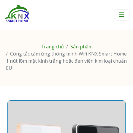
Trang chủ
Sản phẩm
Công tắc cảm ứng thông minh Wifi KNX Smart Home
1 nút lõm mặt kính trắng hoặc đen viền kim loại chuẩn
EU