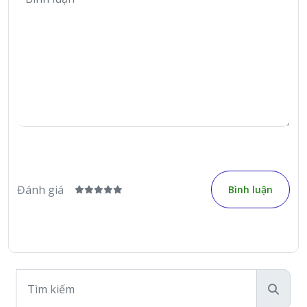
Đánh giá
Bình luận