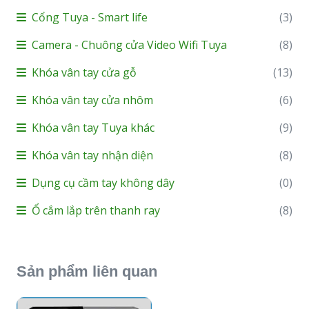
Cổng Tuya - Smart life
(3)
Camera - Chuông cửa Video Wifi Tuya
(8)
Khóa vân tay cửa gỗ
(13)
Khóa vân tay cửa nhôm
(6)
Khóa vân tay Tuya khác
(9)
Khóa vân tay nhận diện
(8)
Dụng cụ cầm tay không dây
(0)
Ổ cắm lắp trên thanh ray
(8)
Sản phẩm liên quan