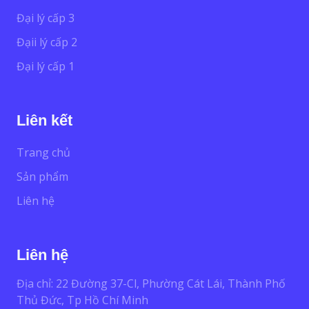
Đại lý cấp 3
Đạii lý cấp 2
Đại lý cấp 1
Liên kết
Trang chủ
Sản phẩm
Liên hệ
Liên hệ
Địa chỉ: 22 Đường 37-Cl, Phường Cát Lái, Thành Phố
Thủ Đức, Tp Hồ Chí Minh