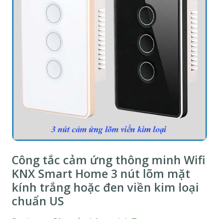
Công tắc cảm ứng thông minh Wifi
KNX Smart Home 3 nút lõm mặt
kính trắng hoặc đen viền kim loại
chuẩn US