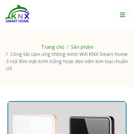
Trang chủ
Sản phẩm
Công tắc cảm ứng thông minh Wifi KNX Smart Home
3 nút lõm mặt kính trắng hoặc đen viền kim loại chuẩn
US