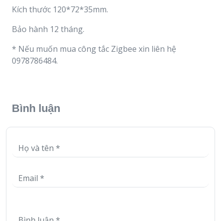
Kích thước 120*72*35mm.
Bảo hành 12 tháng.
* Nếu muốn mua công tắc Zigbee xin liên hệ
0978786484.
Bình luận