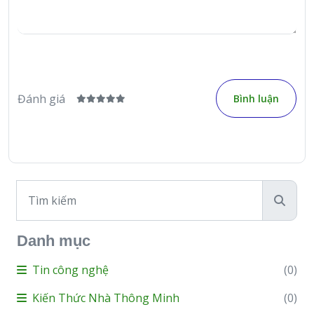
Đánh giá
Bình luận
Danh mục
Tin công nghệ
(0)
Kiến Thức Nhà Thông Minh
(0)