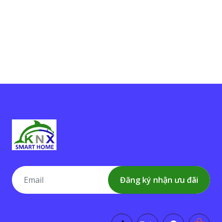
Đăng ký nhận ưu đãi