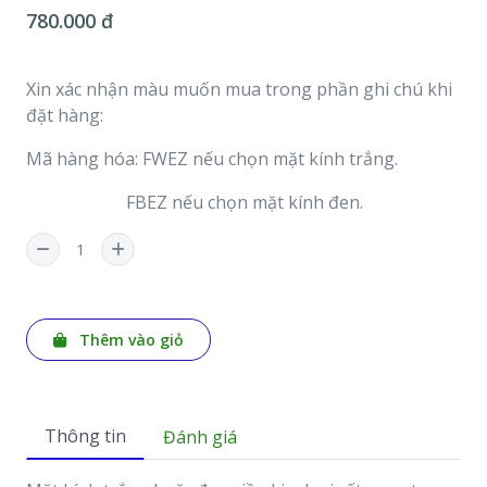
780.000 đ
Xin xác nhận màu muốn mua trong phần ghi chú khi
đặt hàng:
Mã hàng hóa: FWEZ nếu chọn mặt kính trắng.
FBEZ nếu chọn mặt kính đen.
Thêm vào giỏ
Thông tin
Đánh giá