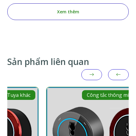
Xem thêm
Sản phẩm liên quan
Công tắc thông minh Tuya khác