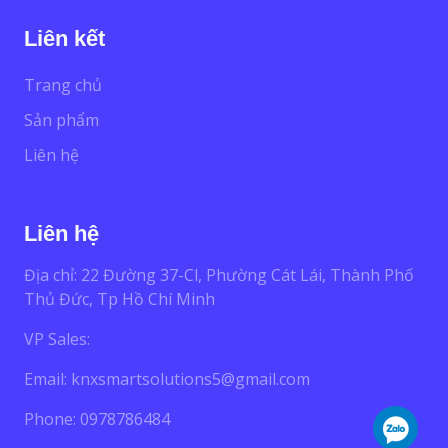
Liên kết
Trang chủ
Sản phẩm
Liên hệ
Liên hệ
Địa chỉ: 22 Đường 37-Cl, Phường Cát Lái, Thành Phố
Thủ Đức, Tp Hồ Chí Minh
VP Sales:
Email:
knxsmartsolutions5@gmail.com
Phone: 0978786484