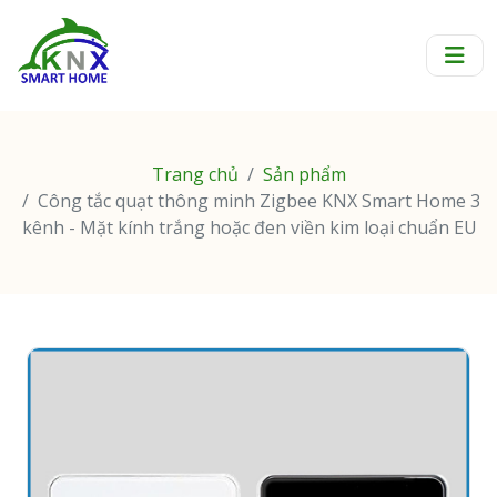
Trang chủ
Sản phẩm
Công tắc quạt thông minh Zigbee KNX Smart Home 3
kênh - Mặt kính trắng hoặc đen viền kim loại chuẩn EU