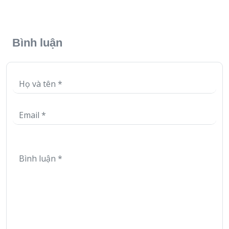
Bình luận