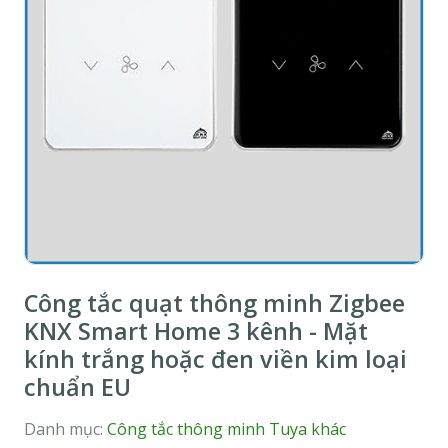
Công tắc quạt thông minh Zigbee
KNX Smart Home 3 kênh - Mặt
kính trắng hoặc đen viền kim loại
chuẩn EU
Danh mục:
Công tắc thông minh Tuya khác