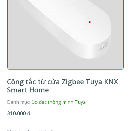
Công tắc từ cửa Zigbee Tuya KNX
Smart Home
Danh mục:
Đo đạc thông minh Tuya
310.000 đ