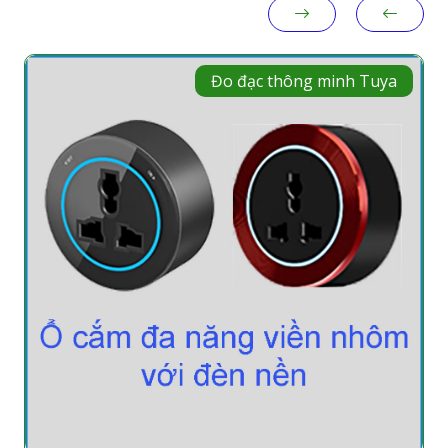
Đo đạc thông minh Tuya