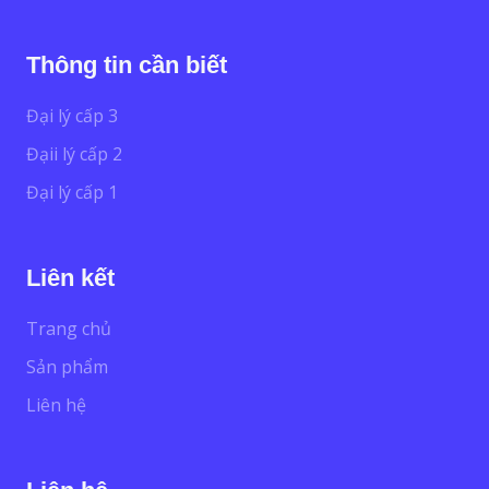
Thông tin cần biết
Đại lý cấp 3
Đạii lý cấp 2
Đại lý cấp 1
Liên kết
Trang chủ
Sản phẩm
Liên hệ