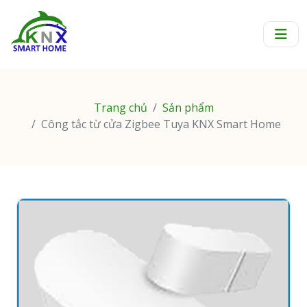
Trang chủ
Sản phẩm
Công tắc từ cửa Zigbee Tuya KNX Smart Home