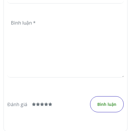
Đánh giá
Bình luận