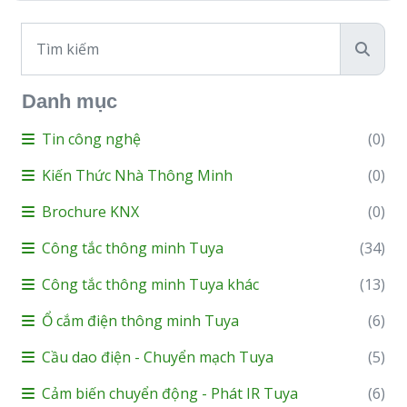
Danh mục
Tin công nghệ
(0)
Kiến Thức Nhà Thông Minh
(0)
Brochure KNX
(0)
Công tắc thông minh Tuya
(34)
Công tắc thông minh Tuya khác
(13)
Ổ cắm điện thông minh Tuya
(6)
Cầu dao điện - Chuyển mạch Tuya
(5)
Cảm biến chuyển động - Phát IR Tuya
(6)