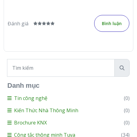
Đánh giá
Bình luận
Danh mục
Tin công nghệ
(0)
Kiến Thức Nhà Thông Minh
(0)
Brochure KNX
(0)
Công tắc thông minh Tuya
(34)