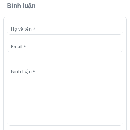
Bình luận