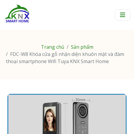
Trang chủ
Sản phẩm
FDC-W8 Khóa cửa gỗ nhận diện khuôn mặt và đàm
thoại smartphone Wifi Tuya KNX Smart Home