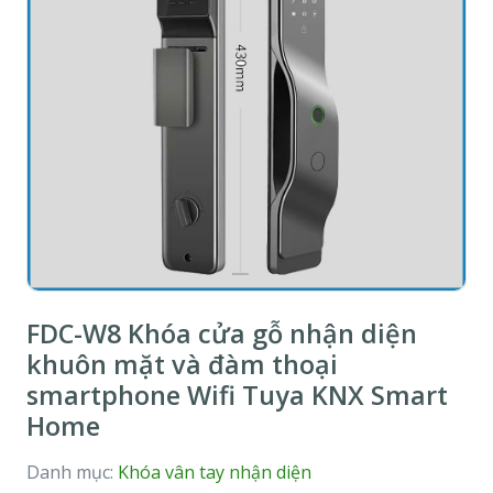
FDC-W8 Khóa cửa gỗ nhận diện
khuôn mặt và đàm thoại
smartphone Wifi Tuya KNX Smart
Home
Danh mục:
Khóa vân tay nhận diện