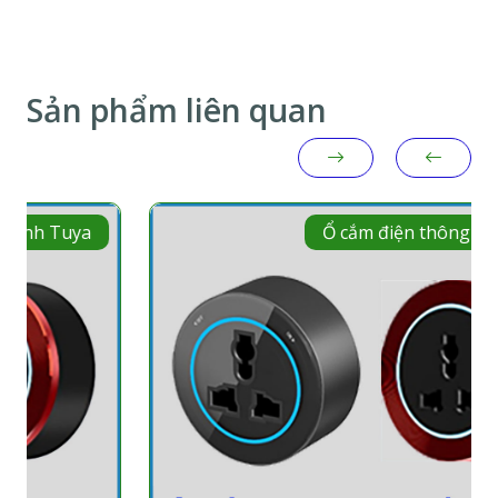
Sản phẩm liên quan
Ổ cắm điện thông minh Tuya