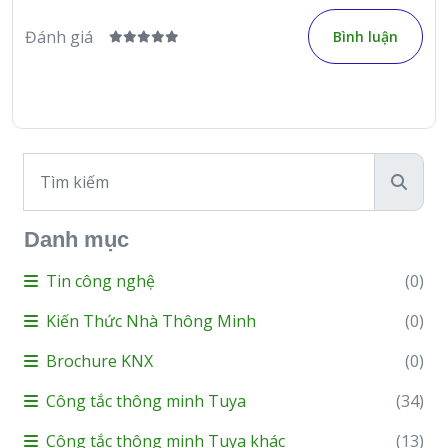
Đánh giá
Bình luận
Danh mục
Tin công nghệ
(0)
Kiến Thức Nhà Thông Minh
(0)
Brochure KNX
(0)
Công tắc thông minh Tuya
(34)
Công tắc thông minh Tuya khác
(13)