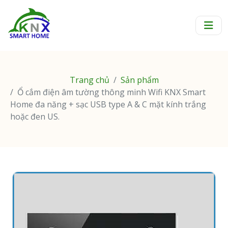
Trang chủ
Sản phẩm
Ổ cắm điện âm tường thông minh Wifi KNX Smart
Home đa năng + sạc USB type A & C mặt kính trắng
hoặc đen US.