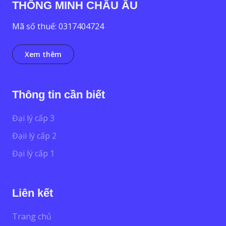
THÔNG MINH CHÂU ÂU
Mã số thuế: 0317404724
Xem thêm
Thông tin cần biết
Đại lý cấp 3
Đạii lý cấp 2
Đại lý cấp 1
Liên kết
Trang chủ