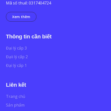
Mã số thuế: 0317404724
Xem thêm
Thông tin cần biết
Đại lý cấp 3
Đạii lý cấp 2
Đại lý cấp 1
Liên kết
Trang chủ
Sản phẩm