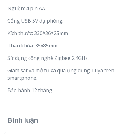
Nguồn: 4 pin AA.
Cổng USB 5V dự phòng.
Kích thước: 330*36*25mm
Thân khóa: 35x85mm.
Sử dụng công nghệ Zigbee 2.4GHz.
Giám sát và mở từ xa qua ứng dụng Tuya trên
smartphone.
Bảo hành 12 tháng.
Bình luận