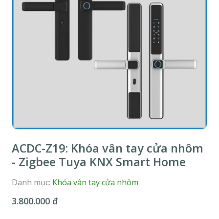
ACDC-Z19: Khóa vân tay cửa nhôm
- Zigbee Tuya KNX Smart Home
Danh mục:
Khóa vân tay cửa nhôm
3.800.000 đ