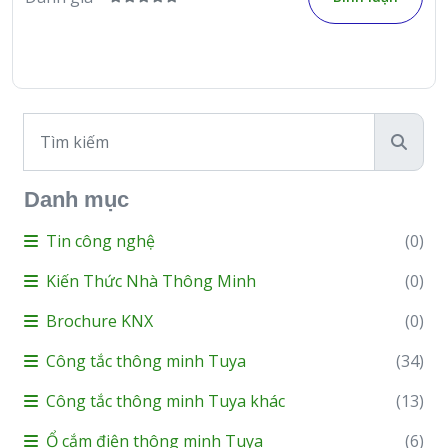
Danh mục
Tin công nghệ
(0)
Kiến Thức Nhà Thông Minh
(0)
Brochure KNX
(0)
Công tắc thông minh Tuya
(34)
Công tắc thông minh Tuya khác
(13)
Ổ cắm điện thông minh Tuya
(6)