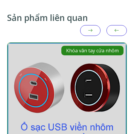
Sản phẩm liên quan
Khóa vân tay cửa nhôm