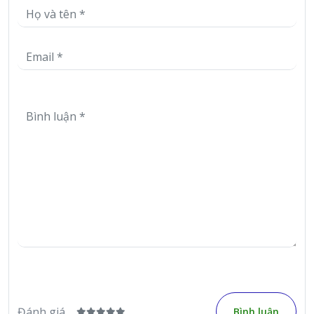
Đánh giá
Bình luận