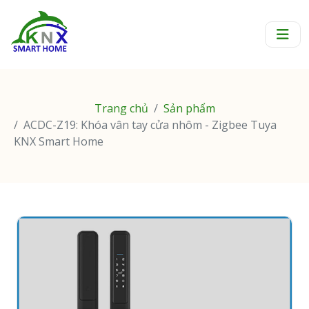
Trang chủ
Sản phẩm
ACDC-Z19: Khóa vân tay cửa nhôm - Zigbee Tuya
KNX Smart Home