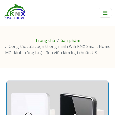
Trang chủ
Sản phẩm
Công tắc cửa cuộn thông minh Wifi KNX Smart Home
Mặt kính trắng hoặc đen viền kim loại chuẩn US