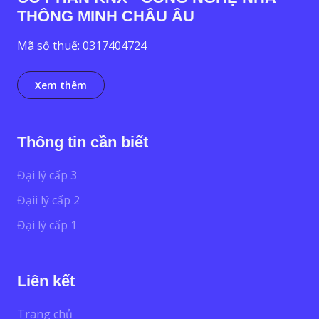
THÔNG MINH CHÂU ÂU
Mã số thuế: 0317404724
Xem thêm
Thông tin cần biết
Đại lý cấp 3
Đạii lý cấp 2
Đại lý cấp 1
Liên kết
Trang chủ