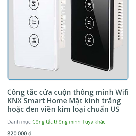
Công tắc cửa cuộn thông minh Wifi
KNX Smart Home Mặt kính trắng
hoặc đen viền kim loại chuẩn US
Danh mục:
Công tắc thông minh Tuya khác
820.000 đ