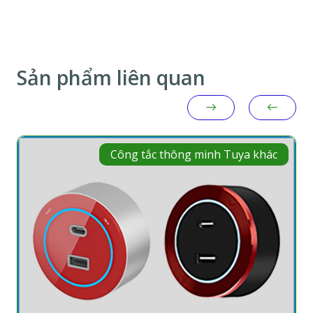
Sản phẩm liên quan
Công tắc thông minh Tuya khác