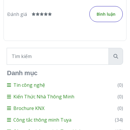
Đánh giá
Bình luận
Danh mục
Tin công nghệ
(0)
Kiến Thức Nhà Thông Minh
(0)
Brochure KNX
(0)
Công tắc thông minh Tuya
(34)