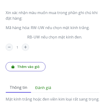
Xin xác nhận màu muốn mua trong phần ghi chú khi
đặt hàng:
Mã hàng hóa: RW-UW nếu chọn mặt kính trắng.
RB-UW nếu chọn mặt kính đen.
Thêm vào giỏ
Thông tin
Đánh giá
Mặt kính trắng hoặc đen viền kim loại rất sang trọng.